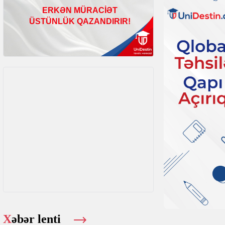
Xəbər lenti