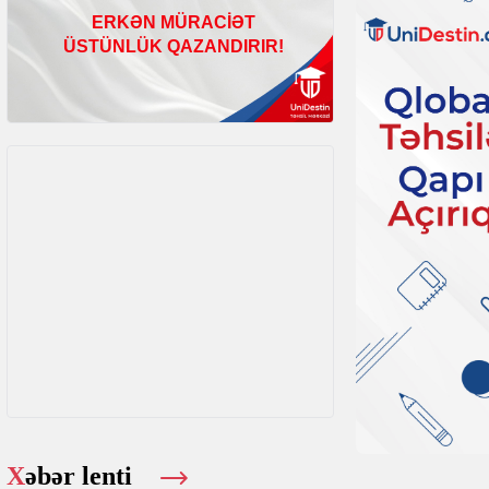
Xəbər lenti