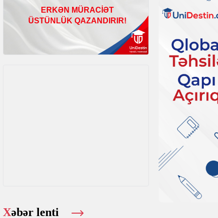
Xəbər lenti