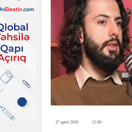
27 aprel 2026
12:00