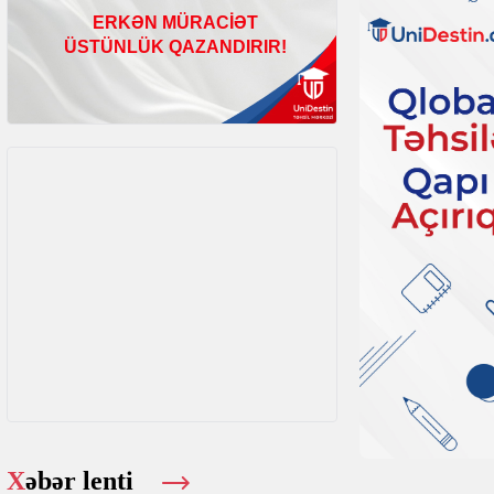
Xəbər lenti