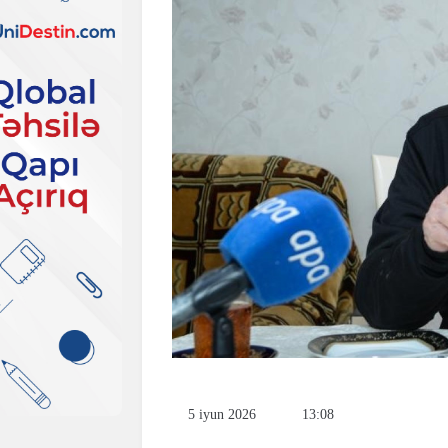
5 iyun 2026
13:08