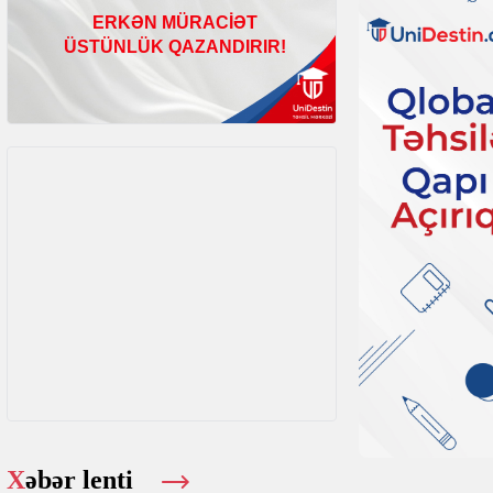
Xəbər lenti