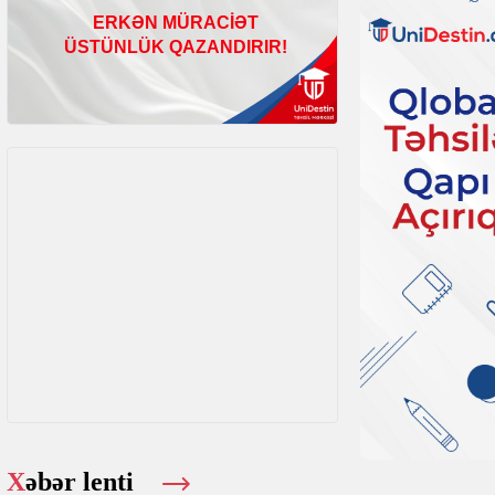
Xəbər lenti