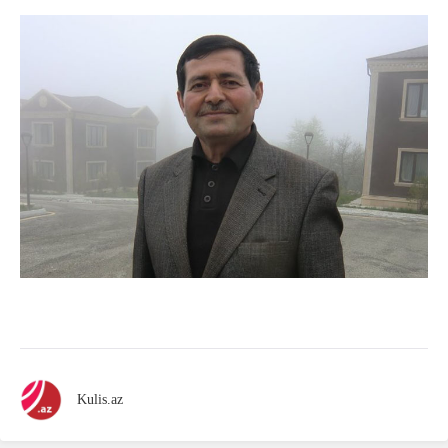
Kulis.az