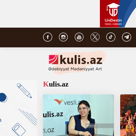
Kulis.az