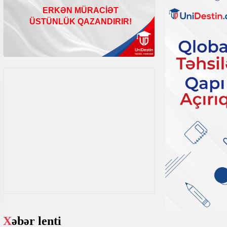
Xəbər lenti