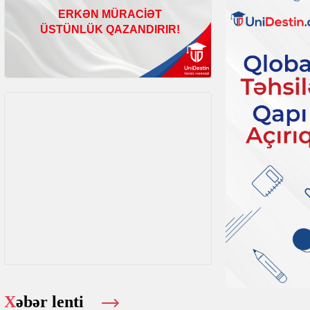
Xəbər lenti