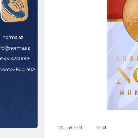
13 aprel 2023
17:30