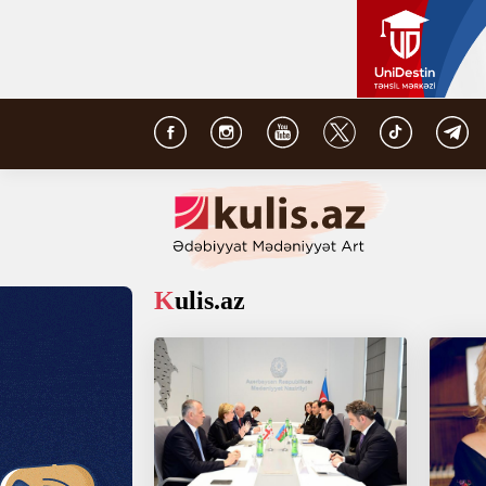
Kulis.az