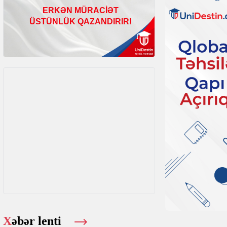
Xəbər lenti