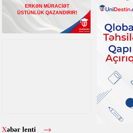
Xəbər lenti