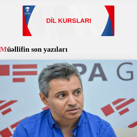
Müəllifin son yazıları