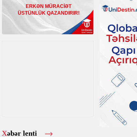
Xəbər lenti