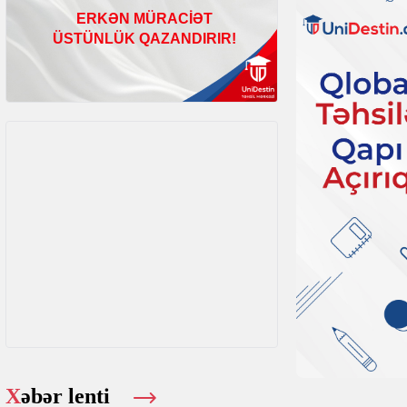
Xəbər lenti