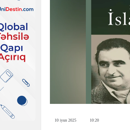
10 iyun 2025
10:20