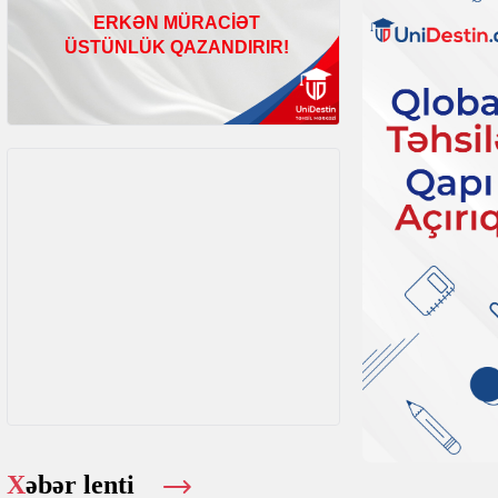
Xəbər lenti