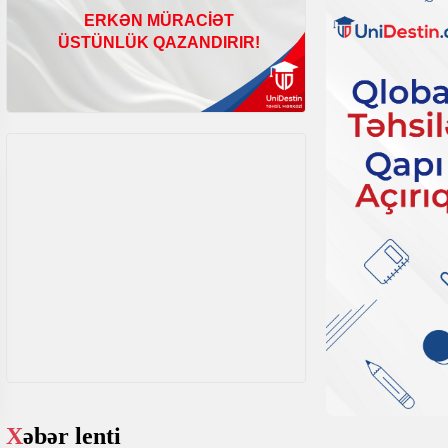
Xəbər lenti