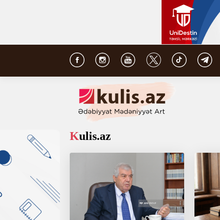
Kulis.az