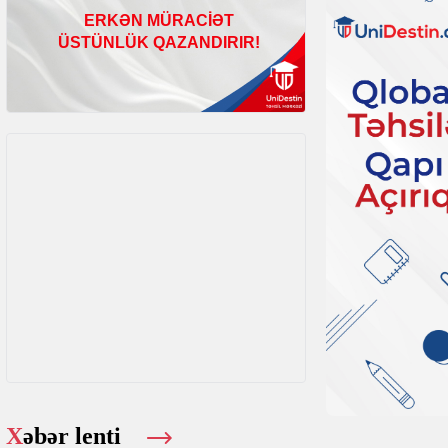
Xəbər lenti