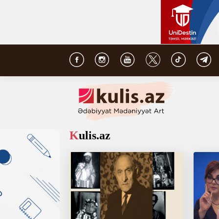
Kulis.az