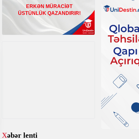
Xəbər lenti