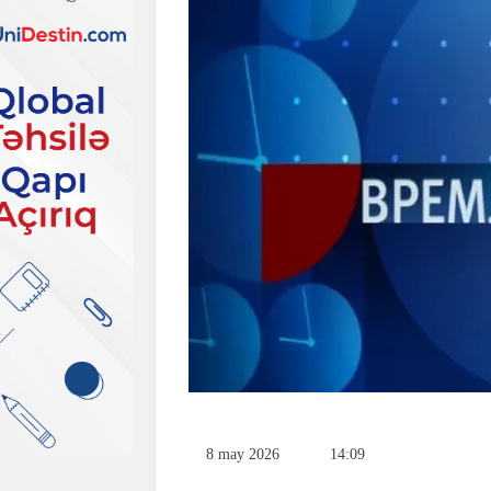
8 may 2026
14:09