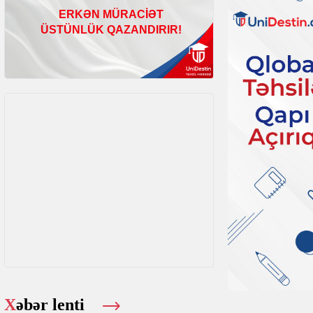
Xəbər lenti